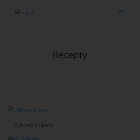
Recepty
Cviklová polievka