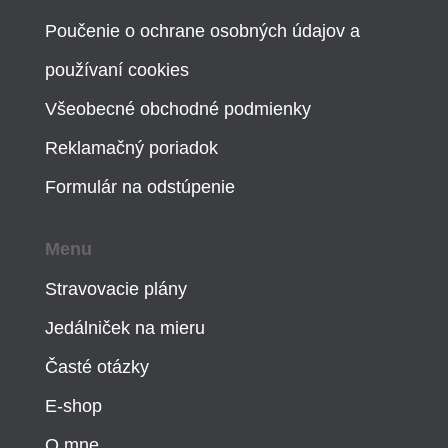
Poučenie o ochrane osobných údajov a
používaní cookies
Všeobecné obchodné podmienky
Reklamačný poriadok
Formulár na odstúpenie
Menu
Stravovacie plány
Jedálniček na mieru
Časté otázky
E-shop
O mne