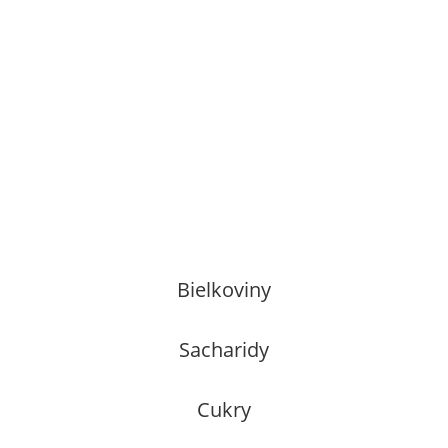
Bielkoviny
Sacharidy
Cukry