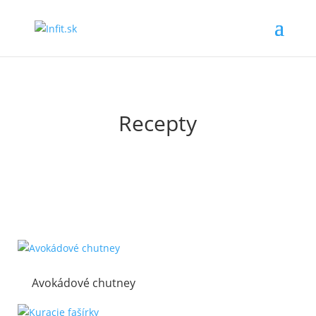
Recepty
Avokádové chutney