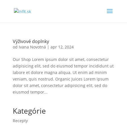
Výživové doplnky
od
Ivana Novotná
|
apr 12, 2024
Our Shop Lorem ipsum dolor sit amet, consectetur
adipisicing elit, sed do eiusmod tempor incididunt ut
labore et dolore magna aliqua. Ut enim ad minim
veniam, quis nostrud. Organic Juices Lorem ipsum
dolor sit amet, consectetur adipisicing elit, sed do
eiusmod tempor...
Kategórie
Recepty