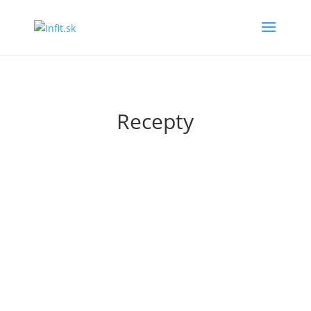
Recepty