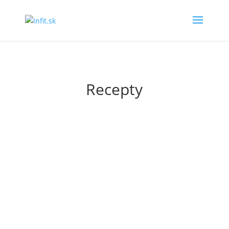
Recepty